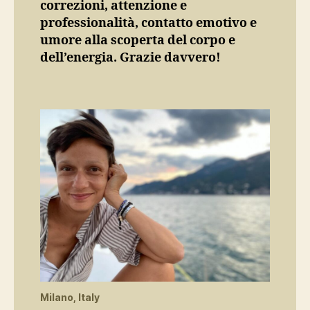
correzioni, attenzione e
professionalità, contatto emotivo e
umore alla scoperta del corpo e
dell’energia. Grazie davvero!
Milano, Italy