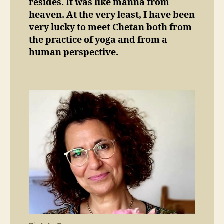
resides. It was like manna from
heaven. At the very least, I have been
very lucky to meet Chetan both from
the practice of yoga and from a
human perspective.