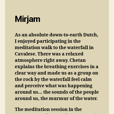
Mirjam
As an absolute down-to-earth Dutch,
I enjoyed participating in the
meditation walk to the waterfall in
Cavalese. There was a relaxed
atmosphere right away. Chetan
explains the breathing exercises in a
clear way and made us as a group on
the rock by the waterfall feel calm
and perceive what was happening
around us… the sounds of the people
around us, the murmur of the water.
The meditation session in the