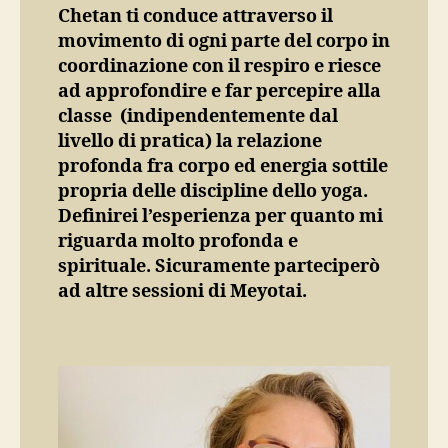
Chetan ti conduce attraverso il
movimento di ogni parte del corpo in
coordinazione con il respiro e riesce
ad approfondire e far percepire alla
classe (indipendentemente dal
livello di pratica) la relazione
profonda fra corpo ed energia sottile
propria delle discipline dello yoga.
Definirei l’esperienza per quanto mi
riguarda molto profonda e
spirituale. Sicuramente parteciperò
ad altre sessioni di Meyotai.