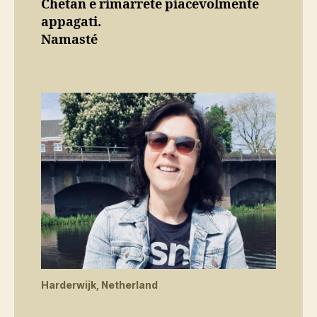
Chetan e rimarrete piacevolmente
appagati.
Namasté
Harderwijk, Netherland