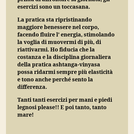
esercizi sono un toccasana.
La pratica sta ripristinando
maggiore benessere nel corpo,
facendo fluire l’ energia, stimolando
la voglia di muovermi di più, di
riattivarmi. Ho fiducia che la
costanza e la disciplina giornaliera
della pratica ashtanga-vinyasa
possa ridarmi sempre più elasticità
e tono anche perché sento la
differenza.
Tanti tanti esercizi per mani e piedi
legnosi please!! E poi tanto, tanto
mare!