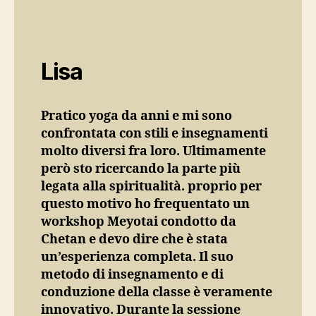
Lisa
Pratico yoga da anni e mi sono
confrontata con stili e insegnamenti
molto diversi fra loro. Ultimamente
però sto ricercando la parte più
legata alla spiritualità. proprio per
questo motivo ho frequentato un
workshop Meyotai condotto da
Chetan e devo dire che è stata
un’esperienza completa. Il suo
metodo di insegnamento e di
conduzione della classe è veramente
innovativo. Durante la sessione