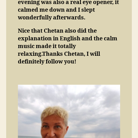
evening was also a real eye opener, it
calmed me down and I slept
wonderfully afterwards.
Nice that Chetan also did the
explanation in English and the calm
music made it totally
relaxing.Thanks Chetan, I will
definitely follow you!