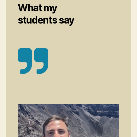
What my
students say