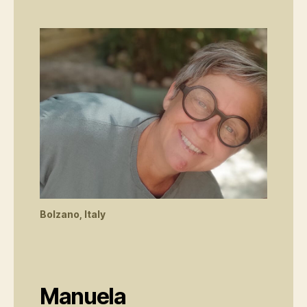
Bolzano, Italy
Manuela