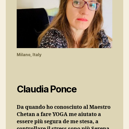
Milano, Italy
Claudia Ponce
Da quando ho conosciuto al Maestro
Chetan a fare YOGA me aiutato a
essere più segura de me stesa, a
controllare il stress sono più Serena