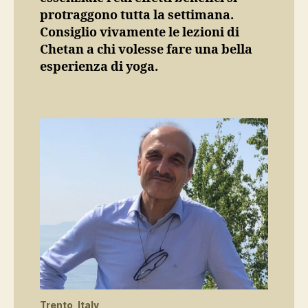
protraggono tutta la settimana.
Consiglio vivamente le lezioni di
Chetan a chi volesse fare una bella
esperienza di yoga.
Trento, Italy