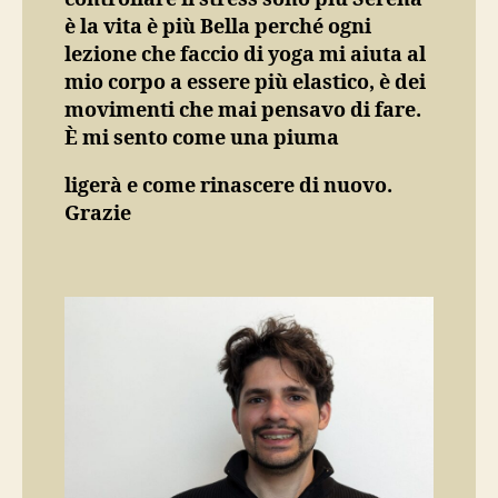
è la vita è più Bella perché ogni
lezione che faccio di yoga mi aiuta al
mio corpo a essere più elastico, è dei
movimenti che mai pensavo di fare.
È mi sento come una piuma
ligerà e come rinascere di nuovo.
Grazie