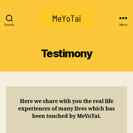
Search
Menu
MeYoTai
Testimony
Here we share with you the real life
experiences of many lives which has
been touched by MeYoTai.