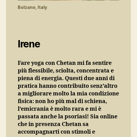
Bolzano, Italy
Irene
Fare yoga con Chetan mi fa sentire
più flessibile, sciolta, concentrata e
piena di energia. Questi due anni di
pratica hanno contribuito senz’altro
a migliorare molto la mia condizione
fisica: non ho più mal di schiena,
l’emicrania è molto rara e mi è
passata anche la psoriasi! Sia online
che in presenza Chetan sa
accompagnarti con stimoli e