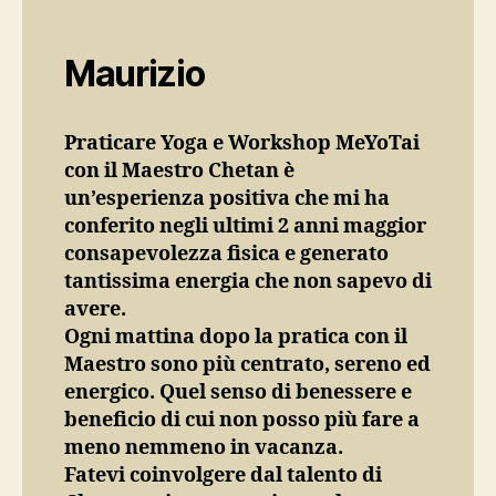
Maurizio
Praticare Yoga e Workshop MeYoTai
con il Maestro Chetan è
un’esperienza positiva che mi ha
conferito negli ultimi 2 anni maggior
consapevolezza fisica e generato
tantissima energia che non sapevo di
avere.
Ogni mattina dopo la pratica con il
Maestro sono più centrato, sereno ed
energico. Quel senso di benessere e
beneficio di cui non posso più fare a
meno nemmeno in vacanza.
Fatevi coinvolgere dal talento di