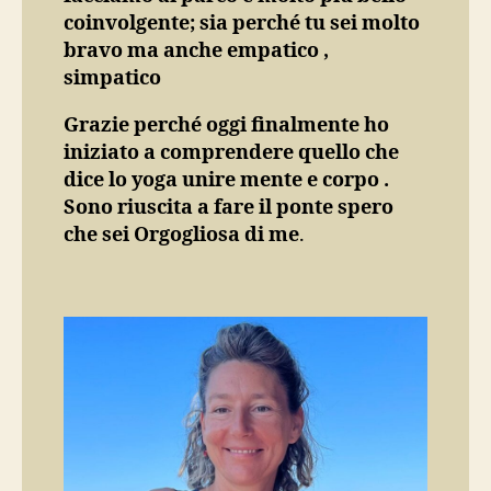
coinvolgente; sia perché tu sei molto
bravo ma anche empatico ,
simpatico
Grazie perché oggi finalmente ho
iniziato a comprendere quello che
dice lo yoga unire mente e corpo .
Sono riuscita a fare il ponte spero
che sei Orgogliosa di me
.