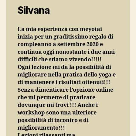
Silvana
La mia esperienza con meyotai
inizia per un graditissimo regalo di
compleanno a settembre 2020 e
continua oggi nonostante i due anni
difficili che stiamo vivendo!!!!!
Ogni lezione mi da la possibilità di
migliorare nella pratica dello yoga e
di mantenere i risultati ottenuti!!!
Senza dimenticare l’opzione online
che mi permette di praticare
dovunque mi trovi !!! Anche i
workshop sono una ulteriore
possibilità di incontro e di
miglioramento!!!
Lezioni rilassanti ma