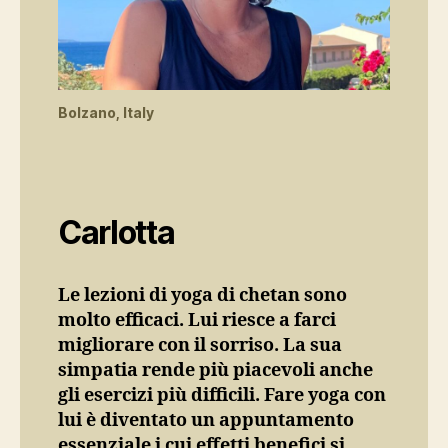
Bolzano, Italy
Carlotta
Le lezioni di yoga di chetan sono
molto efficaci. Lui riesce a farci
migliorare con il sorriso. La sua
simpatia rende più piacevoli anche
gli esercizi più difficili. Fare yoga con
lui è diventato un appuntamento
essenziale i cui effetti benefici si