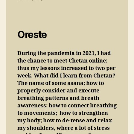
Oreste
During the pandemia in 2021, I had
the chance to meet Chetan online;
thus my lessons increased to two per
week.
What did I learn from Chetan?
The name of some asana; how to
properly consider and execute
breathing patterns and breath
awareness; how to connect breathing
to movements; how to strengthen
my body; how to de-tense and relax
my shoulders, where a lot of stress