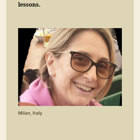
lessons.
Milan, Italy