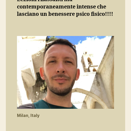
contemporaneamente intense che
lasciano un benessere psico fisico!!!!
Milan, Italy