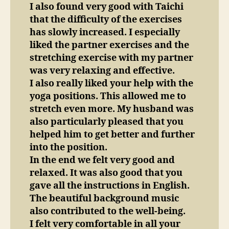
I also found very good with Taichi
that the difficulty of the exercises
has slowly increased. I especially
liked the partner exercises and the
stretching exercise with my partner
was very relaxing and effective.
I also really liked your help with the
yoga positions. This allowed me to
stretch even more. My husband was
also particularly pleased that you
helped him to get better and further
into the position.
In the end we felt very good and
relaxed. It was also good that you
gave all the instructions in English.
The beautiful background music
also contributed to the well-being.
I felt very comfortable in all your