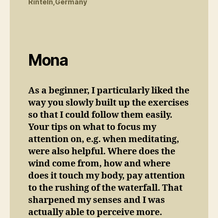
Rinteln,Germany
Mona
As a beginner, I particularly liked the
way you slowly built up the exercises
so that I could follow them easily.
Your tips on what to focus my
attention on, e.g. when meditating,
were also helpful. Where does the
wind come from, how and where
does it touch my body, pay attention
to the rushing of the waterfall. That
sharpened my senses and I was
actually able to perceive more.