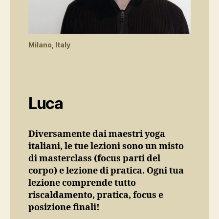
Milano, Italy
Luca
Diversamente dai maestri yoga
italiani, le tue lezioni sono un misto
di masterclass (focus parti del
corpo) e lezione di pratica. Ogni tua
lezione comprende tutto
riscaldamento, pratica, focus e
posizione finali!