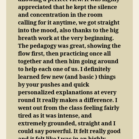
appreciated that he kept the silence
and concentration in the room
calling for it anytime, we got straight
into the mood, also thanks to the big
breath work at the very beginning.
The pedagogy was great, showing the
flow first, then practicing once all
together and then him going around
to help each one of us. I definitely
learned few new (and basic ) things
by your pushes and quick
personalized explanations at every
round It really makes a difference. I
went out from the class feeling fairly
tired as it was intense, and
extremely grounded, straight and I
could say powerful. It felt really good