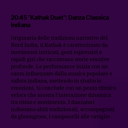
20:45 “Kathak Duet”: Danza Classica
Indiana
Originaria delle tradizioni narrative del
Nord India, il Kathak è caratterizzato da
movimenti intricati, gesti espressivi e
rapidi giri che raccontano storie emotive
profonde. La performance inizia con un
canto influenzato dalla musica popolare e
sufista indiana, mettendo in risalto le
emozioni. Si conclude con un pezzo ritmico
veloce che mostra l’interazione dinamica
tra ritmo e movimento. I danzatori
indossano abiti tradizionali, accompagnati
da ghoongroos, i campanelli alle caviglie.