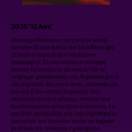
20:15 “12 Anni”
Questa performance racconta la storia
toccante di una donna che ha sofferto per
12 anni a causa di una condizione
emorragica. La narrazione si sviluppa
mentre lei naviga in un mondo che la
respinge, guardandola con disprezzo per la
sua impurità. Ma cerca Gesù, credendo che
toccare il Suo vestito la guarirà. Nel
momento in cui si allunga, avviene una
trasformazione miracolosa istantanea. La
sua fede incrollabile non solo ripristina la
sua salute, ma dimostra anche un legame
profondo tra credenza e guarigione.