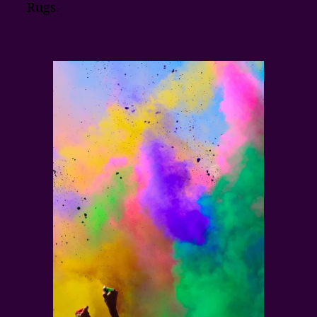
Rugs.