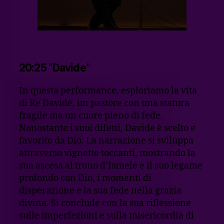
20:25 “Davide”
In questa performance, esploriamo la vita
di Re Davide, un pastore con una statura
fragile ma un cuore pieno di fede.
Nonostante i suoi difetti, Davide è scelto e
favorito da Dio. La narrazione si sviluppa
attraverso vignette toccanti, mostrando la
sua ascesa al trono d’Israele e il suo legame
profondo con Dio, i momenti di
disperazione e la sua fede nella grazia
divina. Si conclude con la sua riflessione
sulle imperfezioni e sulla misericordia di