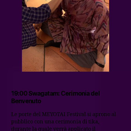
19:00 Swagatam: Cerimonia del
Benvenuto
Le porte del MEYOTAI Festival si aprono al
pubblico con una cerimonia di tika,
durante la quale verrà applicato il