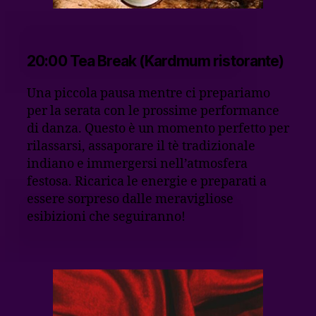
20:00 Tea Break (Kardmum ristorante)
Una piccola pausa mentre ci prepariamo
per la serata con le prossime performance
di danza. Questo è un momento perfetto per
rilassarsi, assaporare il tè tradizionale
indiano e immergersi nell’atmosfera
festosa. Ricarica le energie e preparati a
essere sorpreso dalle meravigliose
esibizioni che seguiranno!