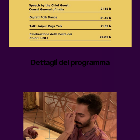
Dettagli del programma