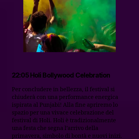
22:05 Holi Bollywood Celebration
Per concludere in bellezza, il festival si
chiuderà con una performance energica
ispirata al Punjabi! Alla fine apriremo lo
spazio per una vivace celebrazione del
festival di Holi. Holi è tradizionalmente
una festa che segna l’arrivo della
primavera, simbolo di bontà e nuovi inizi.